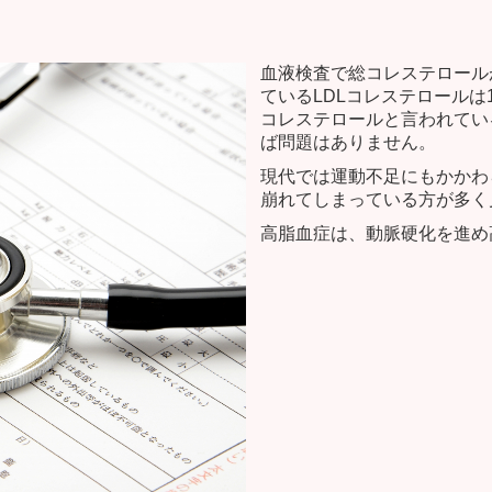
血液検査で総コレステロールが
ているLDLコレステロールは1
コレステロールと言われている
ば問題はありません。
現代では運動不足にもかかわ
崩れてしまっている方が多く
高脂血症は、動脈硬化を進め