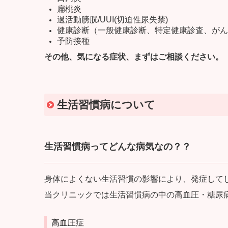
扁桃炎
過活動膀胱/UUI(切迫性尿失禁)
健康診断（一般健康診断、特定健康診査、がん
予防接種
その他、気になる症状、まずはご相談ください。
生活習慣病について
生活習慣病ってどんな病気なの？？
身体によくない生活習慣の影響により、発症して
当クリニックでは生活習慣病の中の高血圧・糖尿
高血圧症