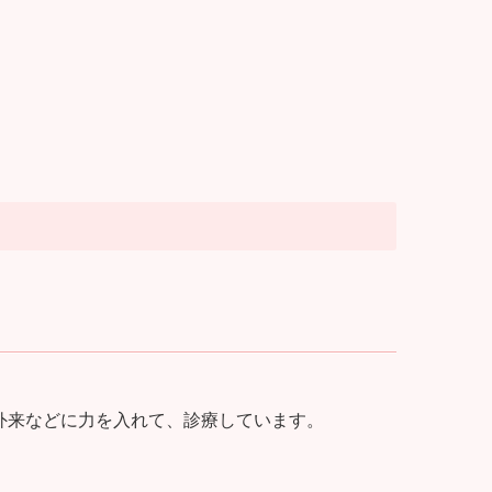
外来などに力を入れて、診療しています。