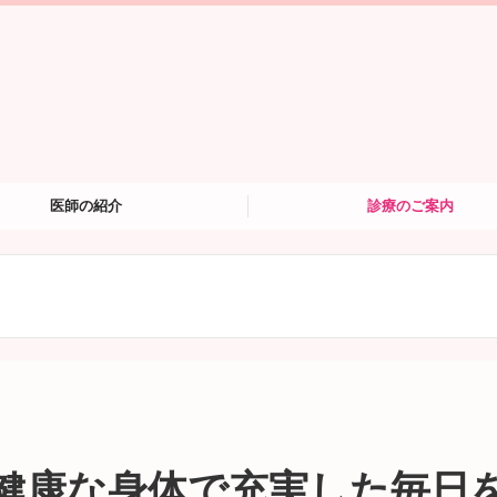
医師の紹介
診療のご案内
健康な身体で充実した毎日