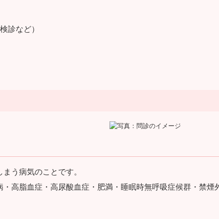
検診など）
しまう病気のことです。
病・高脂血症・高尿酸血症・肥満・睡眠時無呼吸症候群・禁煙