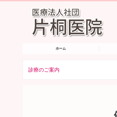
ホーム
診療のご案内