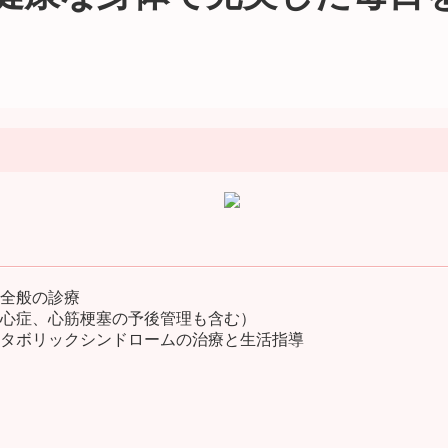
全般の診療
心症、心筋梗塞の予後管理も含む）
タボリックシンドロームの治療と生活指導