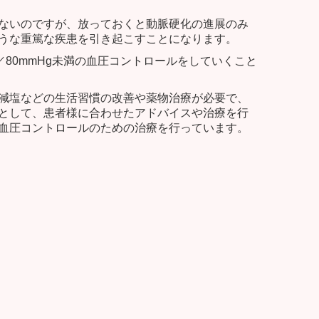
ないのですが、放っておくと動脈硬化の進展のみ
うな重篤な疾患を引き起こすことになります。
／80mmHg未満の血圧コントロールをしていくこと
減塩などの生活習慣の改善や薬物治療が必要で、
として、患者様に合わせたアドバイスや治療を行
血圧コントロールのための治療を行っています。