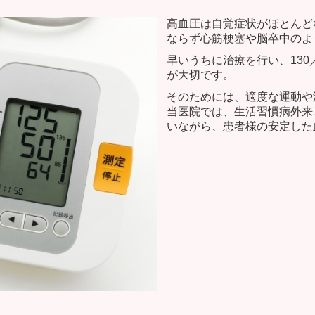
高血圧は自覚症状がほとんど
ならず心筋梗塞や脳卒中のよ
早いうちに治療を行い、130
が大切です。
そのためには、適度な運動や
当医院では、生活習慣病外来
いながら、患者様の安定した